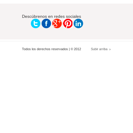
Descúbrenos en redes sociales
Todos los derechos reservados | © 2012
Subir arriba