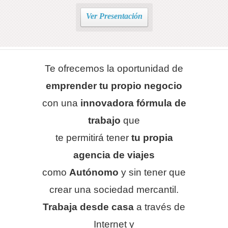
"FREELANCE"
Ver Presentación
Te ofrecemos la oportunidad de
emprender tu propio negocio
con una
innovadora fórmula de
trabajo
que
te permitirá tener
tu propia
agencia de viajes
como
Autónomo
y sin tener que
crear una sociedad mercantil.
Trabaja desde casa
a través de
Internet y