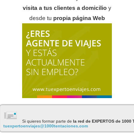
visita a tus clientes a domicilio
y
desde tu
propia página Web
Si quieres formar parte de
la red de EXPERTOS de 1000
tuexpertoenviajes@1000tentaciones.com